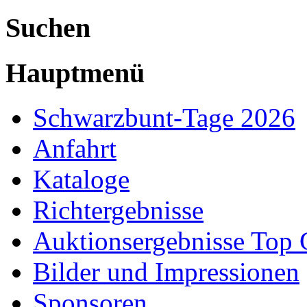
Suchen
Hauptmenü
Schwarzbunt-Tage 2026
Anfahrt
Kataloge
Richtergebnisse
Auktionsergebnisse Top 
Bilder und Impressionen
Sponsoren