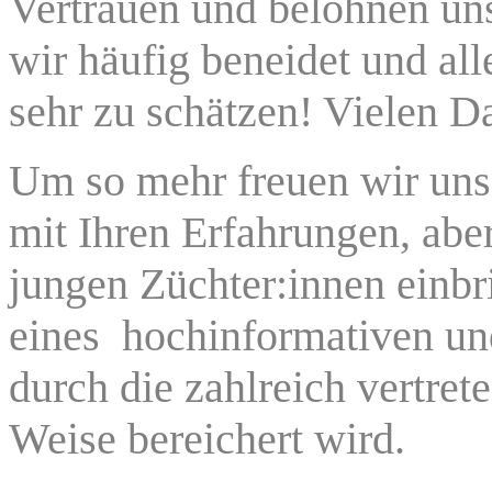
Vertrauen und belohnen un
wir häufig beneidet und al
sehr zu schätzen! Vielen 
Um so mehr freuen wir uns 
mit Ihren Erfahrungen, aber
jungen Züchter:innen einb
eines hochinformativen un
durch die zahlreich vertre
Weise bereichert wird.