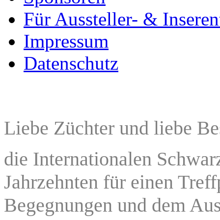
Für Aussteller- & Inseren
Impressum
Datenschutz
Liebe Züchter und liebe Be
die Internationalen Schwar
Jahrzehnten für einen Tref
Begegnungen und dem Aust