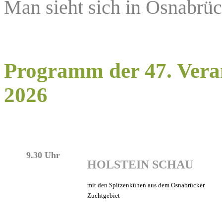
Man sieht sich in Osnabrüc
Programm der 47. Vera
2026
9.30 Uhr
HOLSTEIN SCHAU
mit den Spitzenkühen aus dem Osnabrücker
Zuchtgebiet