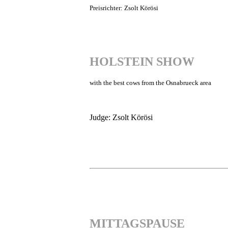
Preisrichter: Zsolt Körösi
HOLSTEIN SHOW
with the best cows from the Osnabrueck area
Judge: Zsolt Körösi
MITTAGSPAUSE