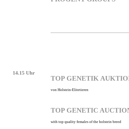
14.15 Uhr
TOP GENETIK AUKTIO
von Holstein-Elitetieren
TOP GENETIC AUCTIO
with top quality females of the holstein breed