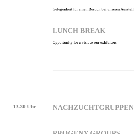
Gelegenheit für einen Besuch bei unseren Ausstell
LUNCH BREAK
Opportunity for a visit to our exhibitors
13.30 Uhr
NACHZUCHTGRUPPEN
PROGENY GROUPS