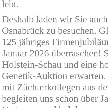
lebt.
Deshalb laden wir Sie auch 
Osnabrück zu besuchen. Gle
125 jähriges Firmenjubiläu
Januar 2026 überraschen! S
Holstein-Schau und eine ho
Genetik-Auktion erwarten.
mit Züchterkollegen aus de
begleiten uns schon über J