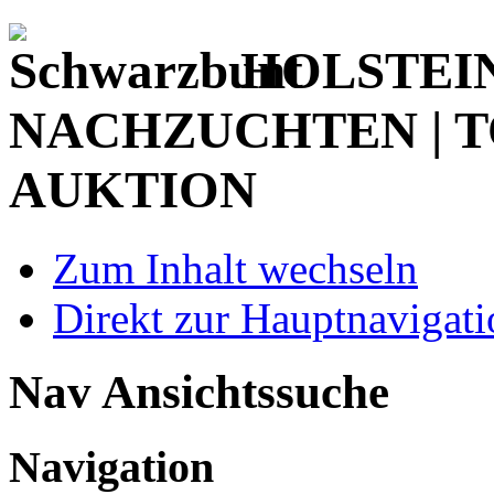
HOLSTEI
NACHZUCHTEN | T
AUKTION
Zum Inhalt wechseln
Direkt zur Hauptnaviga
Nav Ansichtssuche
Navigation